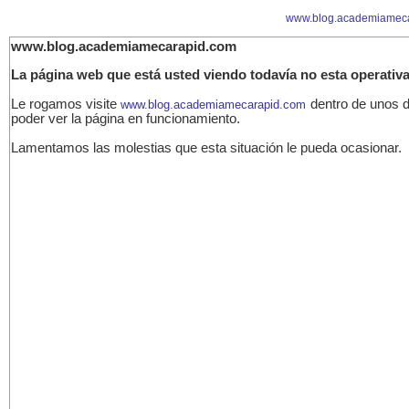
www.blog.academiamec
www.blog.academiamecarapid.com
La página web que está usted viendo todavía no esta operativa
Le rogamos visite
dentro de unos d
www.blog.academiamecarapid.com
poder ver la página en funcionamiento.
Lamentamos las molestias que esta situación le pueda ocasionar.